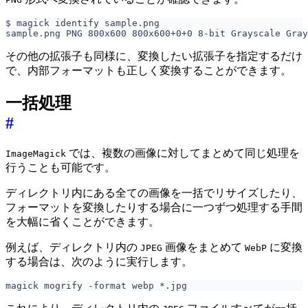
その他の拡張子も同様に、変換したい拡張子を指定するだけ
で、内部フォーマットも正しく変換することができます。
一括処理
#
では、複数の画像に対してまとめて同じ処理を
ImageMagick
行うことも可能です。
ディレクトリ内にある全ての画像を一括でリサイズしたり、
フォーマットを変換したりする場合に一つずつ処理する手間
を大幅に省くことができます。
例えば、ディレクトリ内の
画像をまとめて
に変換
JPEG
WebP
する場合は、次のように実行します。