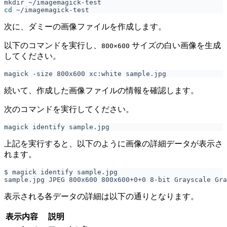
cd
次に、ダミーの画像ファイルを作成します。
以下のコマンドを実行し、
サイズの白い画像を生成
800×600
してください。
続いて、作成した画像ファイルの情報を確認します。
次のコマンドを実行してください。
上記を実行すると、以下のように画像の詳細データが表示さ
れます。
表示される各データの詳細は以下の通りとなります。
表示内容
説明