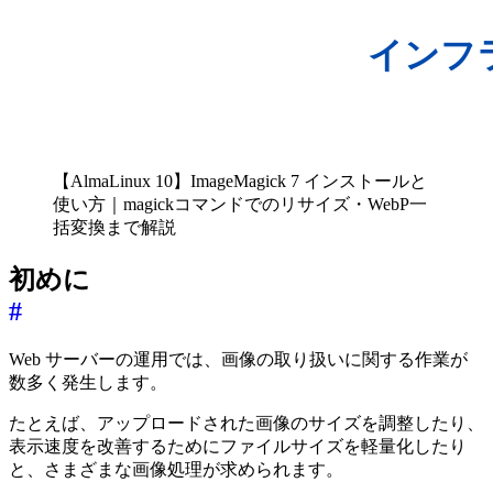
【AlmaLinux 10】ImageMagick 7 インストールと
使い方｜magickコマンドでのリサイズ・WebP一
括変換まで解説
初めに
#
Web サーバーの運用では、画像の取り扱いに関する作業が
数多く発生します。
たとえば、アップロードされた画像のサイズを調整したり、
表示速度を改善するためにファイルサイズを軽量化したり
と、さまざまな画像処理が求められます。