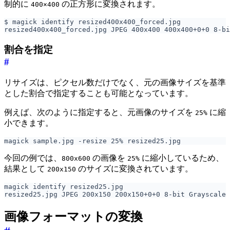
制的に
の正方形に変換されます。
400×400
割合を指定
#
リサイズは、ピクセル数だけでなく、元の画像サイズを基準
とした割合で指定することも可能となっています。
例えば、次のように指定すると、元画像のサイズを
に縮
25%
小できます。
今回の例では、
の画像を
に縮小しているため、
800x600
25%
結果として
のサイズに変換されています。
200x150
画像フォーマットの変換