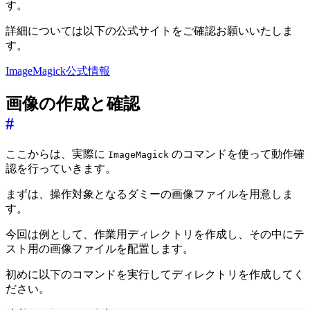
す。
詳細については以下の公式サイトをご確認お願いいたしま
す。
ImageMagick公式情報
画像の作成と確認
#
ここからは、実際に
のコマンドを使って動作確
ImageMagick
認を行っていきます。
まずは、操作対象となるダミーの画像ファイルを用意しま
す。
今回は例として、作業用ディレクトリを作成し、その中にテ
スト用の画像ファイルを配置します。
初めに以下のコマンドを実行してディレクトリを作成してく
ださい。