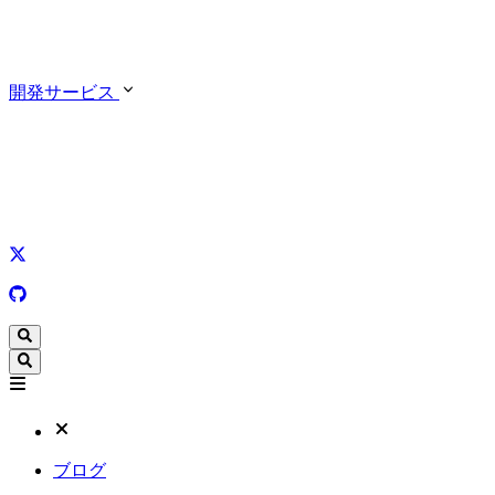
開発サービス
ブログ